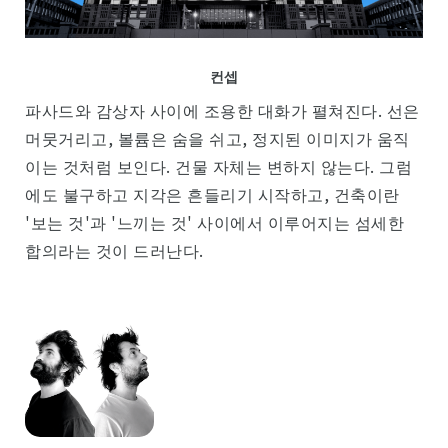
컨셉
파사드와 감상자 사이에 조용한 대화가 펼쳐진다. 선은
머뭇거리고, 볼륨은 숨을 쉬고, 정지된 이미지가 움직
이는 것처럼 보인다. 건물 자체는 변하지 않는다. 그럼
에도 불구하고 지각은 흔들리기 시작하고, 건축이란
'보는 것'과 '느끼는 것' 사이에서 이루어지는 섬세한
합의라는 것이 드러난다.