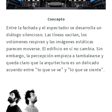
Concepto
Entre la fachada y el espectador se desarrolla un
diálogo silencioso. Las líneas vacilan, los
volúmenes respiran y las imágenes estáticas
parecen moverse. El edificio en sí no cambia. Sin
embargo, la percepción empieza a tambalearse y
queda claro que la arquitectura es un delicado
acuerdo entre "lo que se ve" y "lo que se siente".