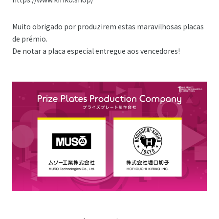
Muito obrigado por produzirem estas maravilhosas placas
de prémio.
De notar a placa especial entregue aos vencedores!