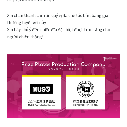
Xin chân thành cảm ơn quý vị đã chế tác tấm bảng giải
thưởng tuyệt vời này.
Xin hãy chú ý đến chiếc đĩa đặc biệt được trao tặng cho
người chiến thắng!