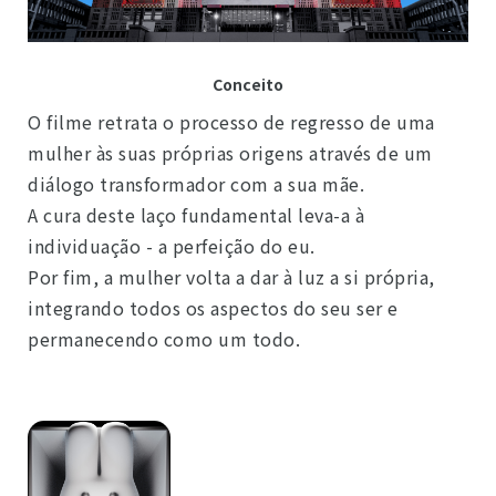
Conceito
O filme retrata o processo de regresso de uma
mulher às suas próprias origens através de um
diálogo transformador com a sua mãe.
A cura deste laço fundamental leva-a à
individuação - a perfeição do eu.
Por fim, a mulher volta a dar à luz a si própria,
integrando todos os aspectos do seu ser e
permanecendo como um todo.