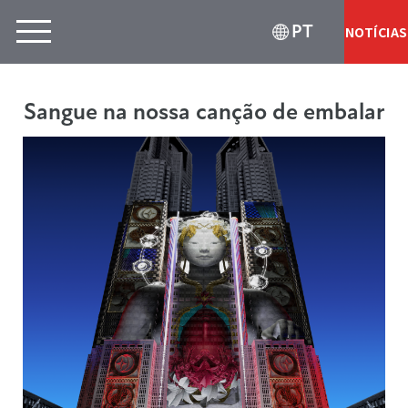
PT
NOTÍCIAS
Sangue na nossa canção de embalar