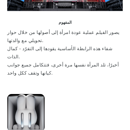
المفهوم
يصور الفيلم عملية عودة امرأة إلى أصولها من خلال حوار
تحويلي مع والدتها.
شفاء هذه الرابطة الأساسية يقودها إلى التفرّد - كمال
الذات.
أخيرًا، تلد المرأة نفسها مرة أخرى، فتتكامل جميع جوانب
كيانها وتقف ككل واحد.