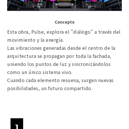
Concepto
Esta obra, Pulse, explora el "diálogo" a través del
movimiento y la energía.
Las vibraciones generadas desde el centro de la
arquitectura se propagan por toda la fachada,
uniendo los puntos de luz y sincronizándolos
como un único sistema vivo.
Cuando cada elemento resuena, surgen nuevas
posibilidades, un futuro compartido.