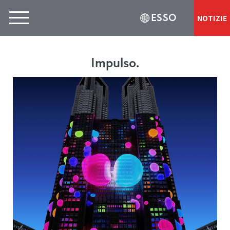
ESSO
NOTIZIE
Impulso.