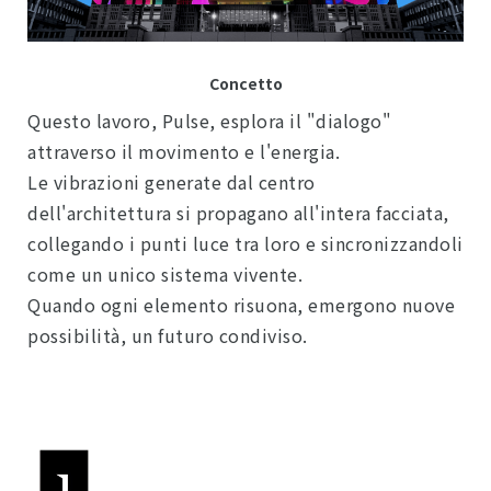
Concetto
Questo lavoro, Pulse, esplora il "dialogo"
attraverso il movimento e l'energia.
Le vibrazioni generate dal centro
dell'architettura si propagano all'intera facciata,
collegando i punti luce tra loro e sincronizzandoli
come un unico sistema vivente.
Quando ogni elemento risuona, emergono nuove
possibilità, un futuro condiviso.