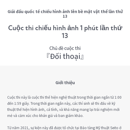
Giải đấu quốc tế chiếu hình ảnh lên bề mặt vật thể lần thứ
13
Cuộc thi chiếu hình ảnh 1 phút lần thứ
13
Chủ đề cuộc thi
『Đối thoại』
Giới thiệu
Cuộc thi này là cuộc thi thể hiện nghệ thuật trong thời gian ngắn từ 1:00
đến 1:59 giây. Trong thời gian ngắn này, các thí sinh sẽ thi đấu về kỹ
thuật thể hiện hình ảnh, cá tính, và khả năng mang lại trải nghiệm mới
mẻ và cảm xúc cho khán giả và ban giám khảo.
Từ năm 2021, sự kiện này đã được tổ chức tại Bảo tàng Mỹ thuật Seito ở