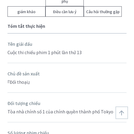
phụ
giám khảo
Điều cần lưu ý
Câu hỏi thường gặp
Tóm tắt thực hiện
Tên giải đấu
Cuộc thi chiếu phim 1 phút lần thứ 13
Chủ đề sản xuất
『Đối thoại』
Đối tượng chiếu
Tòa nhà chính số 1 của chính quyền thành phố Tokyo
Số lượng phim chiếu