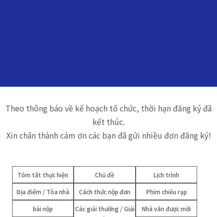
Theo thông báo về kế hoạch tổ chức, thời hạn đăng ký đã
kết thúc.
Xin chân thành cảm ơn các bạn đã gửi nhiều đơn đăng ký!
Tóm tắt thực hiện
Chủ đề
Lịch trình
Địa điểm / Tòa nhà
Cách thức nộp đơn
Phim chiếu rạp
bài nộp
Các giải thưởng / Giải
Nhà văn được mời