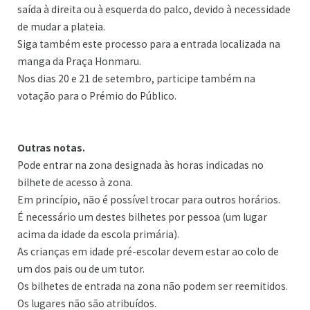
saída à direita ou à esquerda do palco, devido à necessidade
de mudar a plateia.
Siga também este processo para a entrada localizada na
manga da Praça Honmaru.
Nos dias 20 e 21 de setembro, participe também na
votação para o Prémio do Público.
Outras notas.
Pode entrar na zona designada às horas indicadas no
bilhete de acesso à zona.
Em princípio, não é possível trocar para outros horários.
É necessário um destes bilhetes por pessoa (um lugar
acima da idade da escola primária).
As crianças em idade pré-escolar devem estar ao colo de
um dos pais ou de um tutor.
Os bilhetes de entrada na zona não podem ser reemitidos.
Os lugares não são atribuídos.