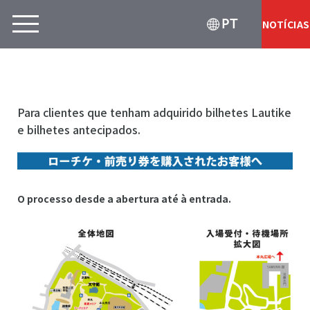
PT
NOTÍCIAS
Para clientes que tenham adquirido bilhetes Lautike
e bilhetes antecipados.
O processo desde a abertura até à entrada.