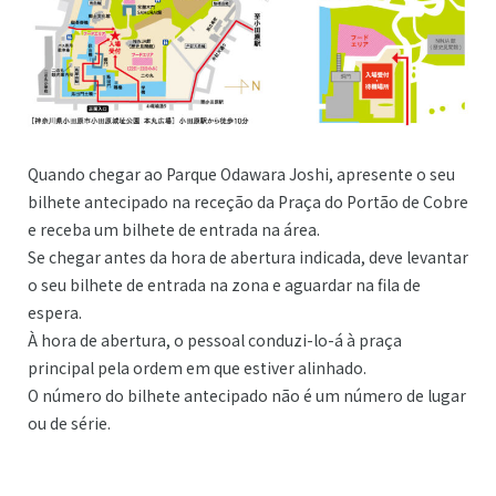
Quando chegar ao Parque Odawara Joshi, apresente o seu
bilhete antecipado na receção da Praça do Portão de Cobre
e receba um bilhete de entrada na área.
Se chegar antes da hora de abertura indicada, deve levantar
o seu bilhete de entrada na zona e aguardar na fila de
espera.
À hora de abertura, o pessoal conduzi-lo-á à praça
principal pela ordem em que estiver alinhado.
O número do bilhete antecipado não é um número de lugar
ou de série.