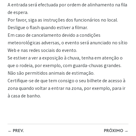
A entrada será efectuada por ordem de alinhamento na fila
de espera.
Por favor, siga as instruções dos funcionários no local.
Desligue o flash quando estiver a filmar.
Em caso de cancelamento devido a condições
meteorológicas adversas, o evento será anunciado no sítio
Web e nas redes sociais do evento.
Se estiver a ver a exposição à chuva, tenha em atenção o
que o rodeia, por exemplo, com guarda-chuvas grandes.
Não são permitidos animais de estimação.
Certifique-se de que tem consigo o seu bilhete de acesso à
zona quando voltar a entrar na zona, por exemplo, para ir
à casa de banho.
←
PREV.
PRÓXIMO
→