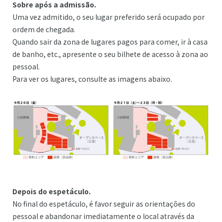
Sobre após a admissão.
Uma vez admitido, o seu lugar preferido será ocupado por
ordem de chegada.
Quando sair da zona de lugares pagos para comer, ir à casa
de banho, etc., apresente o seu bilhete de acesso à zona ao
pessoal.
Para ver os lugares, consulte as imagens abaixo.
Depois do espetáculo.
No final do espetáculo, é favor seguir as orientações do
pessoal e abandonar imediatamente o local através da