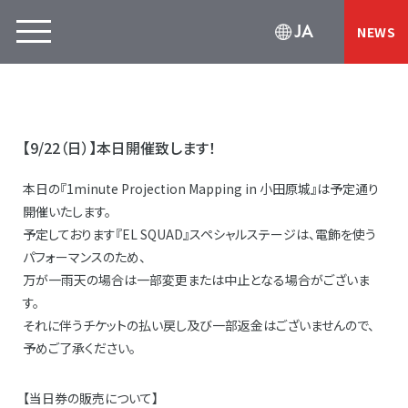
JA
NEWS
【9/22（日）】本日開催致します！
本日の『1minute Projection Mapping in 小田原城』は予定通り
開催いたします。
予定しております『EL SQUAD』スペシャルステージは、電飾を使う
パフォーマンスのため、
万が一雨天の場合は一部変更または中止となる場合がございま
す。
それに伴うチケットの払い戻し及び一部返金はございませんので、
予めご了承ください。
【当日券の販売について】