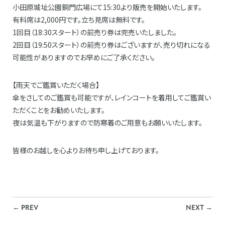
小田原城址公園銅門広場にて15:30より販売を開始いたします。
有料席は2,000円です。立ち見席は無料です。
1回目（18:30スタート）の前売り券は完売いたしました。
2回目（19:50スタート）の前売り券はございますが、売り切れになる
可能性がありますのでお早めにご了承ください。
【雨天でご鑑賞いただく場合】
傘をさしてのご鑑賞も可能ですが、レインコートを着用してご鑑賞い
ただくことをお勧めいたします。
夜は気温も下がりますので防寒着のご用意もお願いいたします。
皆様のお越しを心よりお待ち申し上げております。
←
PREV
NEXT
→