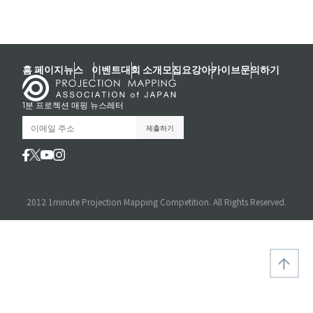
홈 페이지
뉴스
이벤트
대회 소개
모집요강
아카이브
문의하기
1분 프로젝션 매핑 뉴스레터
2012 1minute Projection Mapping Competition. All Rights Reserved.