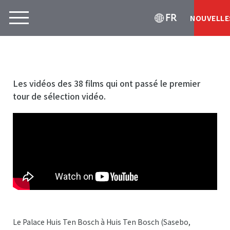
FR
NOUVELLE
Les vidéos des 38 films qui ont passé le premier
tour de sélection vidéo.
Le Palace Huis Ten Bosch à Huis Ten Bosch (Sasebo,