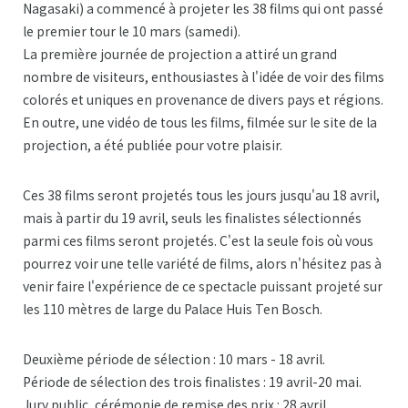
Nagasaki) a commencé à projeter les 38 films qui ont passé
le premier tour le 10 mars (samedi).
La première journée de projection a attiré un grand
nombre de visiteurs, enthousiastes à l'idée de voir des films
colorés et uniques en provenance de divers pays et régions.
En outre, une vidéo de tous les films, filmée sur le site de la
projection, a été publiée pour votre plaisir.
Ces 38 films seront projetés tous les jours jusqu'au 18 avril,
mais à partir du 19 avril, seuls les finalistes sélectionnés
parmi ces films seront projetés. C'est la seule fois où vous
pourrez voir une telle variété de films, alors n'hésitez pas à
venir faire l'expérience de ce spectacle puissant projeté sur
les 110 mètres de large du Palace Huis Ten Bosch.
Deuxième période de sélection : 10 mars - 18 avril.
Période de sélection des trois finalistes : 19 avril-20 mai.
Jury public, cérémonie de remise des prix : 28 avril.