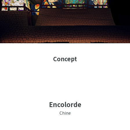
Concept
Encolorde
Chine