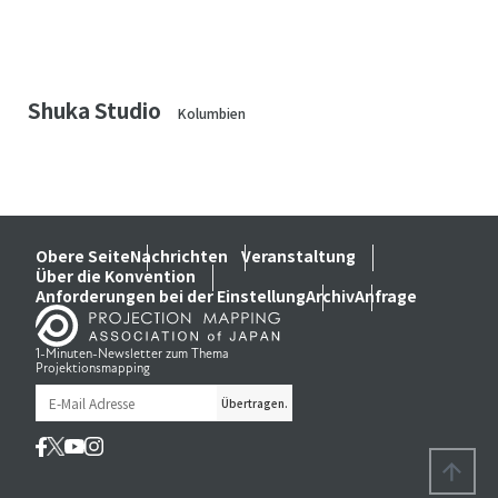
Shuka Studio
Kolumbien
Obere Seite
Nachrichten
Veranstaltung
Über die Konvention
Anforderungen bei der Einstellung
Archiv
Anfrage
1-Minuten-Newsletter zum Thema
Projektionsmapping