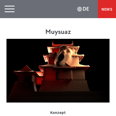
DE
NEWS
Muysuaz
Konzept