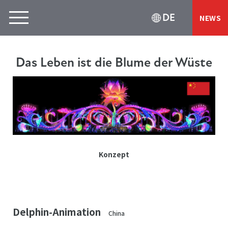
DE
NEWS
Das Leben ist die Blume der Wüste
Konzept
Delphin-Animation
China