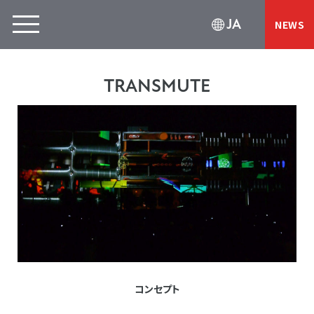
JA
NEWS
TRANSMUTE
コンセプト