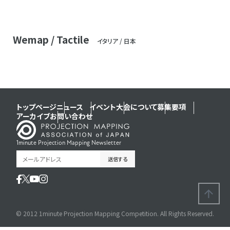
Wemap / Tactile
イタリア / 日本
トップページ
ニュース
イベント
大会について
募集要項
アーカイブ
お問い合わせ
1minute Projection Mapping Newsletter
© 2012 1minute Projection Mapping Competition. All Rights Reserved.