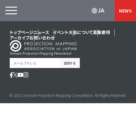
JA
NEWS
トップページ
ニュース
イベント
大会について
募集要項
アーカイブ
お問い合わせ
1minute Projection Mapping Newsletter
© 2012 1minute Projection Mapping Competition. All Rights Reserved.