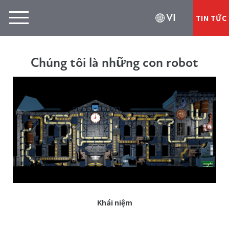
VI
TIN TỨC
Chúng tôi là những con robot
Khái niệm