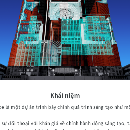
Khái niệm
e là một dự án trình bày chính quá trình sáng tạo như m
a sự đối thoại với khán giả về chính hành động sáng tạo, 