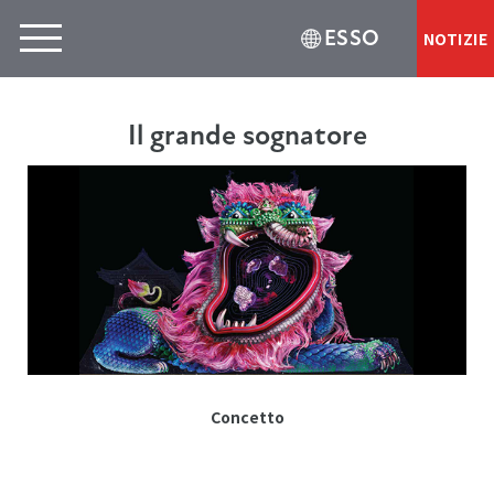
ESSO
NOTIZIE
Il grande sognatore
Concetto