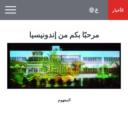
ع
الأخبار
مرحبًا بكم من إندونيسيا
المفهوم