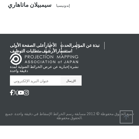
سيمبيلان ماتاهاري
إندونيسيا
نبذة عن المؤتمر
الحدث
الأخبار
أعلى الصفحة الأولى
استفسار
الأرشيف
متطلبات التوظيف
نشرة إخبارية عن عرض الخرائط الضوئية لمدة
دقيقة واحدة
جميع الحقوق محفوظة © 2012 مسابقة رسم الخرائط الإسقاط في دقيقة واحدة. جميع
الحقوق محفوظة.