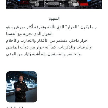
المفهوم
ربما يكون "الحوار" الذي نألفه ونعرفه أكثر من غيره هو
الحوار الذي نجريه مع أنفسنا.
حوار داخلي مستمر بين الأفكار والتجارب والأحلام
والرغبات والذكريات. كما أنه حوار بين ذوات الماضي
والحاضر والمستقبل. إنه أشبه بتيار من الوعي.