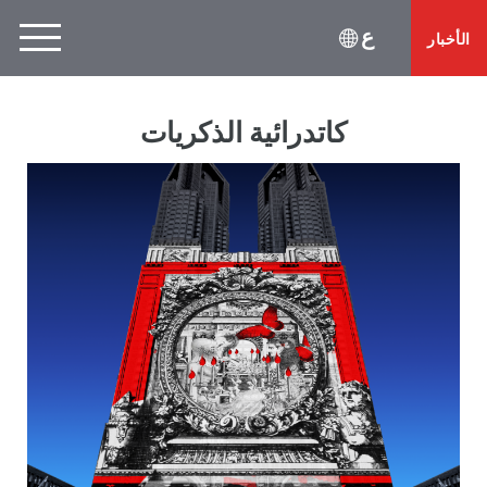
ع
الأخبار
كاتدرائية الذكريات